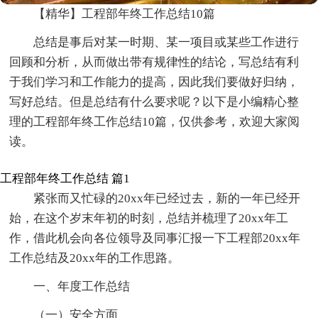
【精华】工程部年终工作总结10篇
总结是事后对某一时期、某一项目或某些工作进行
回顾和分析，从而做出带有规律性的结论，写总结有利
于我们学习和工作能力的提高，因此我们要做好归纳，
写好总结。但是总结有什么要求呢？以下是小编精心整
理的工程部年终工作总结10篇，仅供参考，欢迎大家阅
读。
工程部年终工作总结 篇1
紧张而又忙碌的20xx年已经过去，新的一年已经开
始，在这个岁末年初的时刻，总结并梳理了20xx年工
作，借此机会向各位领导及同事汇报一下工程部20xx年
工作总结及20xx年的工作思路。
一、年度工作总结
（一）安全方面