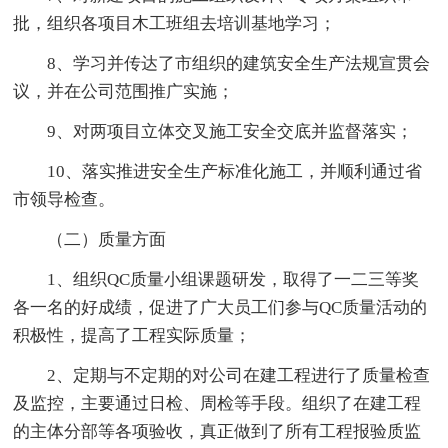
批，组织各项目木工班组去培训基地学习；
8、学习并传达了市组织的建筑安全生产法规宣贯会
议，并在公司范围推广实施；
9、对两项目立体交叉施工安全交底并监督落实；
10、落实推进安全生产标准化施工，并顺利通过省
市领导检查。
（二）质量方面
1、组织QC质量小组课题研发，取得了一二三等奖
各一名的好成绩，促进了广大员工们参与QC质量活动的
积极性，提高了工程实际质量；
2、定期与不定期的对公司在建工程进行了质量检查
及监控，主要通过日检、周检等手段。组织了在建工程
的主体分部等各项验收，真正做到了所有工程报验质监