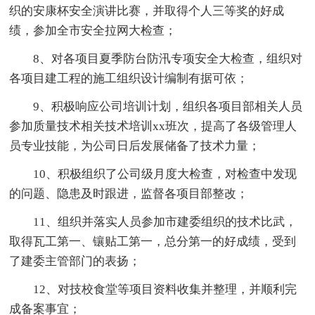
织的安康杯安全演讲比赛，并取得个人三等奖的好成
绩，参加全市安全拉网大检查；
8、对各项目夏季防台防汛专项安全大检查，组织对
各项目建工程的施工组织设计编制有据可依；
9、积极响应公司培训计划，组织各项目部相关人员
参加质量技术相关技术培训xx班次，提高了各级管理人
员专业技能，为公司日后发展储备了技术力量；
10、积极组织了公司级月度大检查，对检查中发现
的问题、隐患及时跟进，监督各项目部整改；
11、组织并落实人员参加市建委组织的技术比武，
取得瓦工第一、镶贴工第一，总分第一的好成绩，受到
了建委主管部门的表扬；
12、对技校食堂等项目资料收集并整理，并顺利完
成备案事宜；