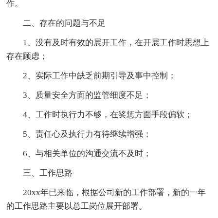
作。
二、存在的问题与不足
1、没有及时有效的展开工作，在开展工作时思想上
存在顾虑；
2、实际工作中缺乏前期引导及事中控制；
3、质量安全方面的监管细度不足；
4、工作时执行力不够，在奖惩方面手段偏软；
5、责任心及执行力有待继续增强；
6、与相关单位的沟通交流不及时；
三、工作思路
20xx年已来临，根据公司新的工作部署，新的一年
的工作思路主要以总工岗位展开部署。