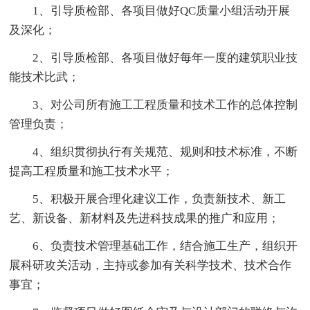
1、引导质检部、各项目做好QC质量小组活动开展
及深化；
2、引导质检部、各项目做好每年一度的建筑职业技
能技术比武；
3、对公司所有施工工程质量和技术工作的总体控制
管理负责；
4、组织贯彻执行有关规范、规则和技术标准，不断
提高工程质量和施工技术水平；
5、积极开展合理化建议工作，负责新技术、新工
艺、新设备、新材料及先进科技成果的推广和应用；
6、负责技术管理基础工作，结合施工生产，组织开
展科研攻关活动，主持或参加有关科学技术、技术合作
事宜；