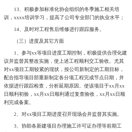
13、积极参加标准化协会组织的冬季施工相关培
训，xxxx培训学习，提高了公司专业部门的执业水平；
14、及时对工程售后维修进行跟踪服务。
（三）进度及其它方面
1、参与xx等项目进度工期控制，积极提供合理化建
议并监督其整改实施，使上述工程顺利交工验收。尤其
对xx项目工期较紧的现状，按公司新制定的工期目标，
配合指导项目部重新制定各分项工程完成节点日期，并
依据进行跟踪检查，分析延期原因。使该项目于xx月xx
日顺利初验，xx月xx日顺利通过复查验收，xx月xx日顺
利完成备案。
2、对xx项目工期进度召开现场会并监督其实施。
3、协助各新建项目办理施工许可证办理等前期工