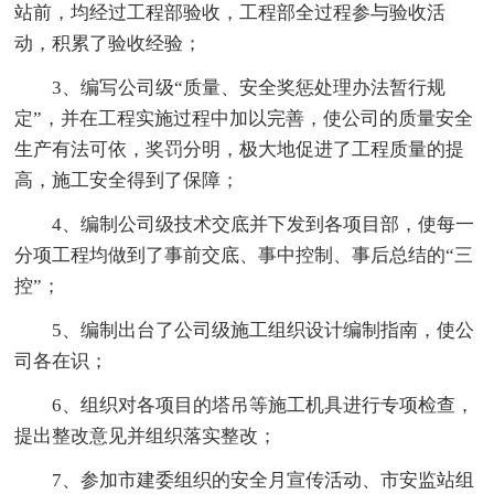
站前，均经过工程部验收，工程部全过程参与验收活
动，积累了验收经验；
3、编写公司级“质量、安全奖惩处理办法暂行规
定”，并在工程实施过程中加以完善，使公司的质量安全
生产有法可依，奖罚分明，极大地促进了工程质量的提
高，施工安全得到了保障；
4、编制公司级技术交底并下发到各项目部，使每一
分项工程均做到了事前交底、事中控制、事后总结的“三
控”；
5、编制出台了公司级施工组织设计编制指南，使公
司各在识；
6、组织对各项目的塔吊等施工机具进行专项检查，
提出整改意见并组织落实整改；
7、参加市建委组织的安全月宣传活动、市安监站组