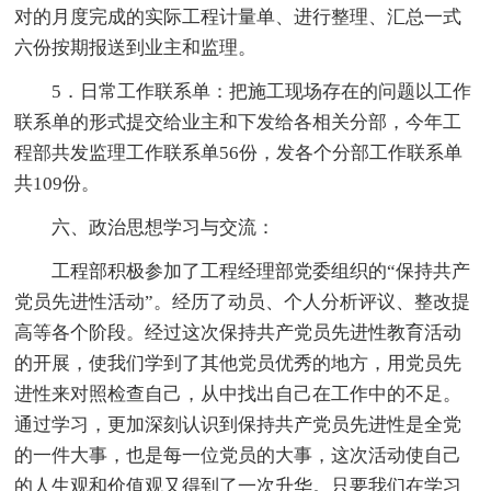
对的月度完成的实际工程计量单、进行整理、汇总一式
六份按期报送到业主和监理。
5．日常工作联系单：把施工现场存在的问题以工作
联系单的形式提交给业主和下发给各相关分部，今年工
程部共发监理工作联系单56份，发各个分部工作联系单
共109份。
六、政治思想学习与交流：
工程部积极参加了工程经理部党委组织的“保持共产
党员先进性活动”。经历了动员、个人分析评议、整改提
高等各个阶段。经过这次保持共产党员先进性教育活动
的开展，使我们学到了其他党员优秀的地方，用党员先
进性来对照检查自己，从中找出自己在工作中的不足。
通过学习，更加深刻认识到保持共产党员先进性是全党
的一件大事，也是每一位党员的大事，这次活动使自己
的人生观和价值观又得到了一次升华。只要我们在学习