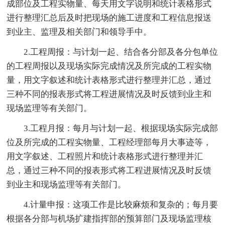
成部位及工程实物量、每天用文字说明和统计表格形式
进行整理汇总后及时把现场的施工进度和工程信息报送
到业主、监理及相关部门和领导手中。
2.工程周报：与计划一起、结合各分部及各分包单位
的工程周报以及现场实际完成情况及所完成的工程实物
量，用文字叙述和统计表格形式进行整理并汇总，通过
三种不同的报表形式将工程进展情况及时反馈到业主和
现场监理等有关部门。
3.工程月报：每月与计划一起、根据现场实际完成部
位及所完成的工程实物量、工程经理部每月大事迹等，
用文字叙述、工程照片和统计表格形式进行整理并汇
总，通过三种不同的报表形式将工程进展情况及时反馈
到业主和现场监理等有关部门。
4.计量申报：这项工作是比较麻烦和复杂的；每月要
根据各分部与机场扩建指挥部的预算部门及现场监理核