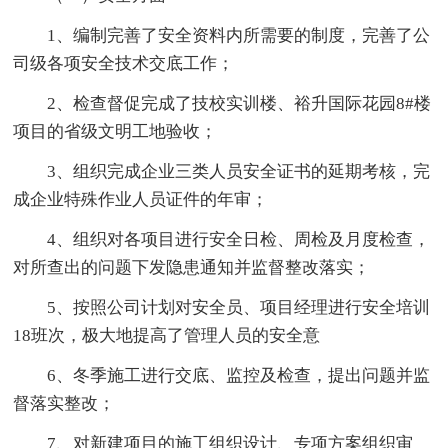
1、编制完善了安全资料内所需要的制度，完善了公
司级各项安全技术交底工作；
2、检查督促完成了技校实训楼、裕升国际花园8#楼
项目的省级文明工地验收；
3、组织完成企业三类人员安全证书的延期考核，完
成企业特殊作业人员证件的年审；
4、组织对各项目进行安全日检、周检及月度检查，
对所查出的问题下发隐患通知并监督整改落实；
5、按照公司计划对安全员、项目经理进行安全培训
18班次，极大地提高了管理人员的安全意
6、冬季施工进行交底、监控及检查，提出问题并监
督落实整改；
7、对新建项目的施工组织设计、专项方案组织审