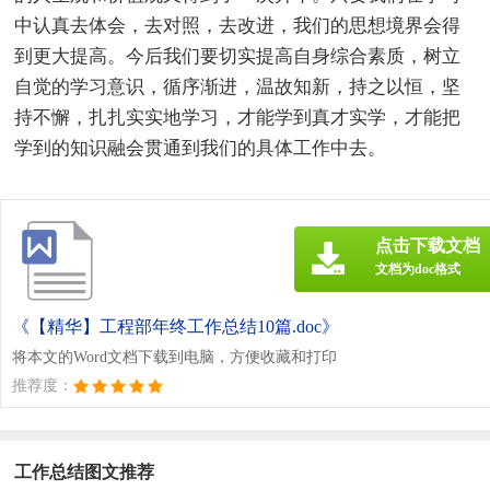
中认真去体会，去对照，去改进，我们的思想境界会得
到更大提高。今后我们要切实提高自身综合素质，树立
自觉的学习意识，循序渐进，温故知新，持之以恒，坚
持不懈，扎扎实实地学习，才能学到真才实学，才能把
学到的知识融会贯通到我们的具体工作中去。
点击下载文档
文档为doc格式
《【精华】工程部年终工作总结10篇.doc》
将本文的Word文档下载到电脑，方便收藏和打印
推荐度：
工作总结图文推荐