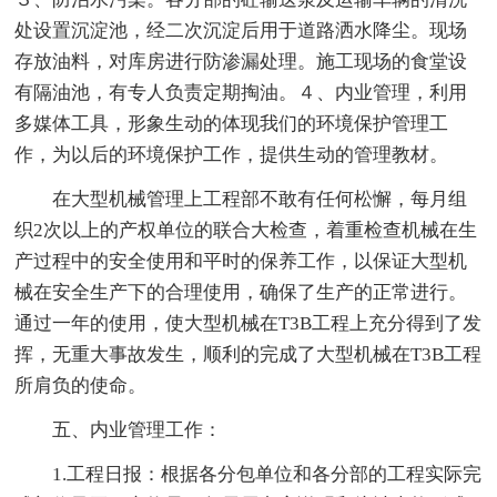
处设置沉淀池，经二次沉淀后用于道路洒水降尘。现场
存放油料，对库房进行防渗漏处理。施工现场的食堂设
有隔油池，有专人负责定期掏油。４、内业管理，利用
多媒体工具，形象生动的体现我们的环境保护管理工
作，为以后的环境保护工作，提供生动的管理教材。
在大型机械管理上工程部不敢有任何松懈，每月组
织2次以上的产权单位的联合大检查，着重检查机械在生
产过程中的安全使用和平时的保养工作，以保证大型机
械在安全生产下的合理使用，确保了生产的正常进行。
通过一年的使用，使大型机械在T3B工程上充分得到了发
挥，无重大事故发生，顺利的完成了大型机械在T3B工程
所肩负的使命。
五、内业管理工作：
1.工程日报：根据各分包单位和各分部的工程实际完