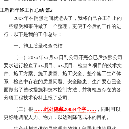
工程部年终工作总结 篇2
20xx年在悄然之间就逝去了，我将自己在工作上的
一些感受和事件做了一个整理，更便于今后的工作的进
行，以下是我的工作总结：
一、施工质量检查总结
（一）20xx年xx月xx日到公司开完会已后按照公司
要求进行检查了xx项目、xx项目、检查各项目的技术文
件、施工方案、施工质量、施工安全、整个施工生产体
系，检查中存在的质量问题、安全隐患、生产要点已全
面做出了整改措施和技术控制方法，并将检查存在的各
分项工程技术资料上报了公司。
（二）根
……此处隐藏26034个字……
，同时可以
更好地调配人力、物力，以达到降低成本的目的。
生产计划提供的是管理者的施工部署和决策思路，