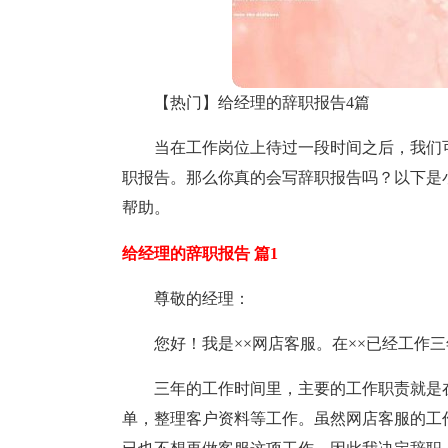
【热门】给经理的辞职报告4篇
当在工作岗位上待过一段时间之后，我们
职报告。那么你真的会写辞职报告吗？以下是
帮助。
给经理的辞职报告 篇1
尊敬的经理：
您好！我是××网店客服。在××已经工作
三年的工作时间里，主要的工作职责就是在
单，整理客户资料等工作。虽然网店客服的工