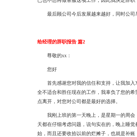
已也不想再做客服这项工作，因此我决定辞职
最后顾公司今后发展越来越好，同时公司
给经理的辞职报告 篇2
尊敬的xx：
您好
首先感谢您对我的信任和支持，让我加入
全不适合和胜任现在的工作，我辜负了您的希
点离开，对您对公司都是最好的选择。
我刚上班的第一天晚上，是星期一的周会
天都在仔细考虑问题，说句实在的，晚上睡觉
始，而且还要收拾以前的烂摊子，也就是补账，