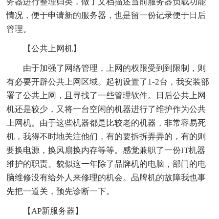
务器进行整理归类，做了文档描述当前服务器负载功能
情况，便于申请新的服务器，也是留一份记录便于日后
管理。
【公共上网机】
由于加强了网络管理，上网的权限受到到限制，则
有必要开辟公共上网区域。起初设置了1-2台，我安装部
署了公共上网，且寻找了一些管理软件。日后公共上网
机还是较少，又将一台空闲的机器进行了维护作为公共
上网机。由于这些机器都是比较老的机器，非常容易死
机，我得不时地关注他们，有的要拆拆弄弄的，有的则
要换电源，换风扇换内存等等。感觉兼职了一份IT机器
维护的职责。貌似这一年除了品牌机的电脑，部门的电
脑维修没有给外人来修理的机会。品牌机的故障我也事
先把一道关，预先诊断一下。
【AP新服务器】