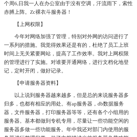
个周6,日我一人在办公室由于没有空调，汗流雨下，索性
赤膊上阵。Zc裸衣斗服务器！
【上网权限】
今年对网络加强了管理，特别对外网的访问进行了
一系列的措施。我觉得效果还是有的，杜绝了员工上班
时间上无关紧要网站，提高了工作效率。我对上网权限
的管理进行了实施。对谁要开通网络，进行文档化地登
记，定时开闭，做好记录。
【申请服务器资料】
以上说到服务器越来越多，但是总的来说服务器多
归多，也都有相应的用处。有ap服务器，db数据服务
器，文件服务器，打印服务器等等，还有各个小组用的
服务器。基本都做到专机专用，尽量让一些功能空闲的
服务器多做一些功能服务。年中我还对部门内使用的服