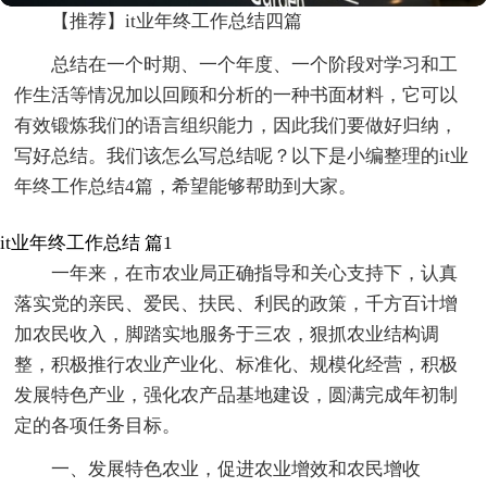
【推荐】it业年终工作总结四篇
总结在一个时期、一个年度、一个阶段对学习和工
作生活等情况加以回顾和分析的一种书面材料，它可以
有效锻炼我们的语言组织能力，因此我们要做好归纳，
写好总结。我们该怎么写总结呢？以下是小编整理的it业
年终工作总结4篇，希望能够帮助到大家。
it业年终工作总结 篇1
一年来，在市农业局正确指导和关心支持下，认真
落实党的亲民、爱民、扶民、利民的政策，千方百计增
加农民收入，脚踏实地服务于三农，狠抓农业结构调
整，积极推行农业产业化、标准化、规模化经营，积极
发展特色产业，强化农产品基地建设，圆满完成年初制
定的各项任务目标。
一、发展特色农业，促进农业增效和农民增收