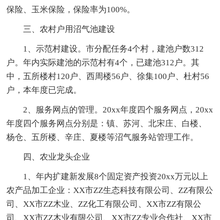
保险、玉米保险，保险率为100%。
三、农村户用沼气池建设
1、示范村建设。市分配任务4个村，建池户数312
户。年内实际建池的示范村有4个，已建池312户。其
中，五所楼村120户、西周楼56户、徐集100户、杜村56
户，本年度已完成。
2、服务网点的管理。20xx年度四个服务网点，20xx
年度四个服务网点分别是：镇、苏河、北宋庄、白楼、
杨仓、五所楼、辛庄、夏楼等沼气服务站管理工作。
四、农业龙头企业
1、年内扩建新发展8个固定资产投资20xx万元以上
农产品加工企业：XX市ZZ生态科技有限公司、ZZ有限公
司、XX市ZZ木业、ZZ化工有限公司、XX市ZZ有限公
司、XX市ZZ木业有限公司、XX市ZZ专业合作社、XX市