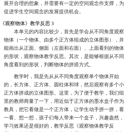
展开合理的想象，并需要有一定的空间观念作支撑，为
促进学生空间观念的发展提供机会。
《观察物体》教学反思 3
本单元的内容比较少，首先是学会从不同角度观察
物体（一个物体、由多个正方体组成的立体图形），并
能画出从正面、侧面（左面和右面）、上面看到的物体
的形状，观察物体教学反思。其次，是能够根据从不同
角度看到的形状，判断物体的拼搭方式。
教学时，我是先从从不同角度观察单个物体开始
的，长方体、正方体、圆柱体和球，然后观察有多个小
正方体拼成的立体图形。这里，为了便于教学，我们组
里的教师商量了一下，用近似于正方体的墨水盒子作为
教具，把它看做是一个正方体，让学生动手拼一拼，看
一看、想一想，孩子们每人带来一个盒子，兴趣盎然，
学习效果还是很好的，教学反思《观察物体教学反