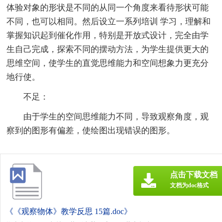
体验对象的形状是不同的从同一个角度来看待形状可能
不同，也可以相同。然后设立一系列培训 学习，理解和
掌握知识起到催化作用，特别是开放式设计，完全由学
生自己完成，探索不同的摆动方法，为学生提供更大的
思维空间，使学生的直觉思维能力和空间想象力更充分
地行使。
不足：
由于学生的空间思维能力不同，导致观察角度，观
察到的图形有偏差，使绘图出现错误的图形。
点击下载文档
文档为doc格式
《《观察物体》教学反思 15篇.doc》