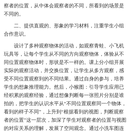
察者的位置，从中体会观察者的不同，所看到的场景是
不同的。
二、提供直观的、形象的学习材料，注重学生小组
合作意识。
设计了多种观察物体的活动，如观察青蛙、小飞机
玩具等，让每个学生从不同的方向观察物体，体验从不
同位置观察物体时，形状是不一样的。课上分小组开展
实际的观察活动，并交换位置，让学生从多方观察，感
受不同位置观察到的不同结果。通过自身的参与，培养
学生的想象推理能力。然后，小猴图：引导学生应用已
经积累的观察经验，通过想像判断每一张照片分别是谁
拍的，把学生的认识水平从“不同位置观察同一个物体，
看到的样子不同”，上升到“根据看到的视图，判断观察
者的位置”这一层次，加深了学生对观察者的位置与视图
的对应关系的理解，发展了空间观念。通过小洗车图连