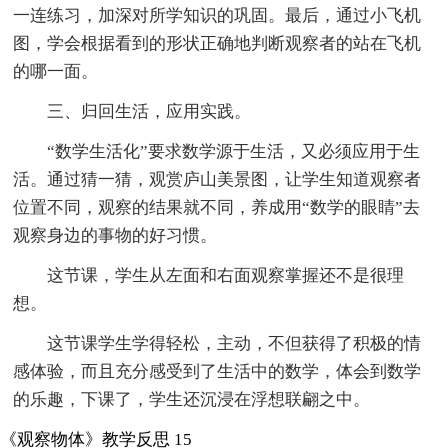
一连练习，加深对所学知识的巩固。最后，通过小飞机
图，学会根据看到的形状正确地判断观察者的站在飞机
的哪一面。
三、归回生活，应用实践。
“数学生活化”要求数学源于生活，又必须应用于生
活。通过猜一猜，观赏庐山美景图，让学生知道观察者
位置不同，观察的结果就不同，养成用“数学的眼睛”去
观察身边的事物的好习惯。
这节课，学生从左面和右面观察掌握还不是很理
想。
这节课学生学得轻松，主动，不但获得了积极的情
感体验，而且充分感受到了生活中的数学，体会到数学
的乐趣，下课了，学生还沉浸在浮想联翩之中。
《观察物体》教学反思 15