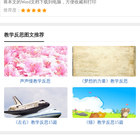
将本文的Word文档下载到电脑，方便收藏和打印
推荐度：
教学反思图文推荐
声声慢教学反思
《梦想的力量》教学反思
《左右》教学反思15篇
《猫》教学反思15篇