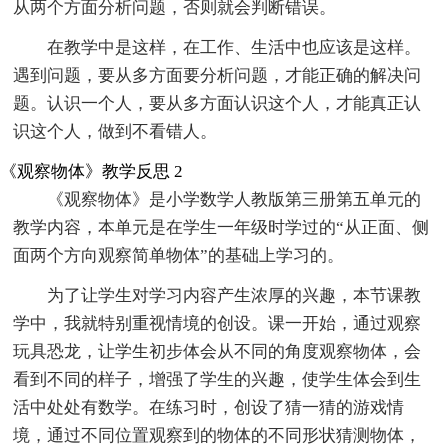
从两个方面分析问题，否则就会判断错误。
在教学中是这样，在工作、生活中也应该是这样。
遇到问题，要从多方面要分析问题，才能正确的解决问
题。认识一个人，要从多方面认识这个人，才能真正认
识这个人，做到不看错人。
《观察物体》教学反思 2
《观察物体》是小学数学人教版第三册第五单元的
教学内容，本单元是在学生一年级时学过的“从正面、侧
面两个方向观察简单物体”的基础上学习的。
为了让学生对学习内容产生浓厚的兴趣，本节课教
学中，我就特别重视情境的创设。课一开始，通过观察
玩具恐龙，让学生初步体会从不同的角度观察物体，会
看到不同的样子，增强了学生的兴趣，使学生体会到生
活中处处有数学。在练习时，创设了猜一猜的游戏情
境，通过不同位置观察到的物体的不同形状猜测物体，