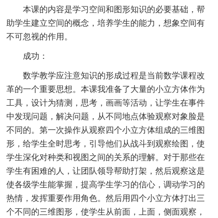
本课的内容是学习空间和图形知识的必要基础，帮
助学生建立空间的概念，培养学生的能力，想象空间有
不可忽视的作用。
成功：
数学教学应注意知识的形成过程是当前数学课程改
革的一个重要思想。本课我准备了大量的小立方体作为
工具，设计为猜测，思考，画画等活动，让学生在事件
中发现问题，解决问题，从不同地点体验观察对象脸是
不同的。第一次操作从观察四个小立方体组成的三维图
形，给学生全时思考，引导他们从战斗到观察绘图，使
学生深化对种类和视图之间的关系的理解。对于那些在
学生有困难的人，让团队领导帮助打架，然后观察这是
使各级学生能掌握，提高学生学习的信心，调动学习的
热情，发挥重要作用角色。然后用四个小立方体打出三
个不同的三维图形，使学生从前面，上面，侧面观察，