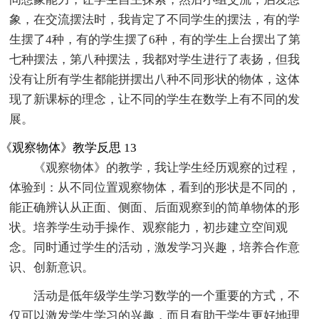
象，在交流摆法时，我肯定了不同学生的摆法，有的学
生摆了4种，有的学生摆了6种，有的学生上台摆出了第
七种摆法，第八种摆法，我都对学生进行了表扬，但我
没有让所有学生都能拼摆出八种不同形状的物体，这体
现了新课标的理念，让不同的学生在数学上有不同的发
展。
《观察物体》教学反思 13
《观察物体》的教学，我让学生经历观察的过程，
体验到：从不同位置观察物体，看到的形状是不同的，
能正确辨认从正面、侧面、后面观察到的简单物体的形
状。培养学生动手操作、观察能力，初步建立空间观
念。同时通过学生的活动，激发学习兴趣，培养合作意
识、创新意识。
活动是低年级学生学习数学的一个重要的方式，不
仅可以激发学生学习的兴趣，而且有助于学生更好地理