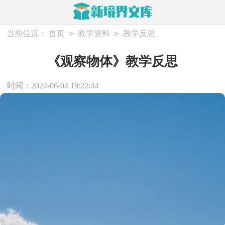
>
>
当前位置：
首页
教学资料
教学反思
《观察物体》教学反思
时间：2024-06-04 19:22:44