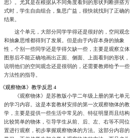
思》。尤其是在根据从不同角度看到的形状判断拼搭方
式时，学生自由组合，集思广益，很快就找到了正确的
结果。
这个单元，大部分同学学得还是很好的，空间观念
和抽象思维都得到了发展。但是由于内容本身的抽象
性，个别一些同学还是学得欠缺一些，主要是观察立体
图形后不能正确地画出正面、侧面、上面看到的形状，
说明他们的空间观念还是很弱的，还需要教师给予一些
方法性的指导。
《观察物体》教学反思 4
《观察物体》是苏教版小学二年级上册的第七单元
的学习内容。这是本套教材安排的第一次观察物体的教
学，主要是提供一些生活中常见的、特征明显而且结构
比较简单的物体，引导学生从前、后、左、右等不同位
置进行观察，初步掌握观察物体的方法。这部分内容的