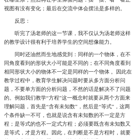
视图有没有变化；最后在交流中体会摆法是多样的。
反思：
听完了汤老师的这一节课，我不仅认为汤老师这样
的教学设计很有利于培养学生的空间想像能力。
同时还油然而生地感觉到：同样的一个物体，在不
同角度看到的形状大小可能是不同的；在不同角度看到
相同形状大小的物体不一定是同样的一个物体 。因此在
教学过程中，教育学生解决问题时要从多方面分析问
题，不要单方面的分析问题，不然的话是解决不了问题
的。例如我们教学“方程”这一概念时就要从两个方面来
理解问题，首先是“含有未知数”，然后是“等式”，这两
个条件缺一不可，也就是说含有未知数的不一定是方
程；是等式的也不一定式方程；必须要既含有未知数又
是等式，才是方程。因此，在判断是不是方程时，就要