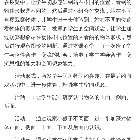
在质疑中，让学生初步感知到站在不同的位置，看到的
物体形状是不同的。然后通过小组合作交流，站在不同
角度观察物体，让学生进一步体验到，站在不同的位置
看物体的形状不同。发挥的学生的空间观念，让学生通
过观察想象站在物体不同位置的人看的的物体形状，然
后进行观察图形的判断。通过本课教学，再一次给了学
生与伙伴合作、交流的机会，培养了学生学会合作、交
流思维的能力和空间想象能力。
活动形式，激发学生学习数学的兴趣。在最后的游
戏活动中，进一步体验，增强学生空间观念。
活动一：让学生能正确辨认出物体的正面、侧面、
后面。
活动二：通过观察小猴子不同面，进一步加深对物
体正面、侧面、上面、下面及后面的认识。
活动三：通过让学生运用学具小组活动，体验不同