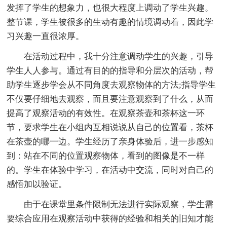
发挥了学生的想象力，也很大程度上调动了学生兴趣。
整节课，学生被很多的生动有趣的情境调动着，因此学
习兴趣一直很浓厚。
在活动过程中，我十分注意调动学生的兴趣，引导
学生人人参与。通过有目的的指导和分层次的活动，帮
助学生逐步学会从不同角度去观察物体的方法;指导学生
不仅要仔细地去观察，而且要注意观察到了什么，从而
提高了观察活动的有效性。在观察茶壶和茶杯这一环
节，要求学生在小组内互相说说从自己的位置看，茶杯
在茶壶的哪一边。学生经历了亲身体验后，进一步感知
到：站在不同的位置观察物体，看到的图像是不一样
的。学生在体验中学习，在活动中交流，同时对自己的
感悟加以验证。
由于在课堂里条件限制无法进行实际观察，学生需
要综合应用在观察活动中获得的经验和相关的旧知才能