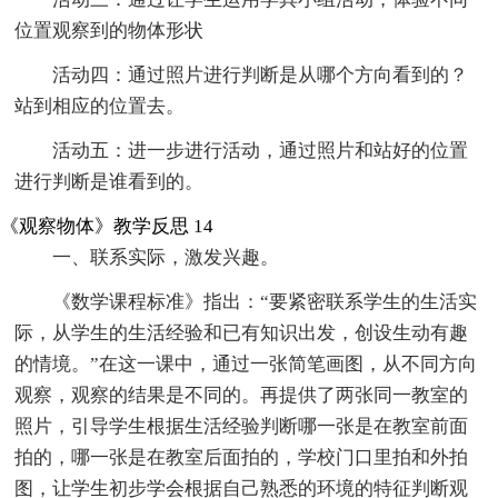
位置观察到的物体形状
活动四：通过照片进行判断是从哪个方向看到的？
站到相应的位置去。
活动五：进一步进行活动，通过照片和站好的位置
进行判断是谁看到的。
《观察物体》教学反思 14
一、联系实际，激发兴趣。
《数学课程标准》指出：“要紧密联系学生的生活实
际，从学生的生活经验和已有知识出发，创设生动有趣
的情境。”在这一课中，通过一张简笔画图，从不同方向
观察，观察的结果是不同的。再提供了两张同一教室的
照片，引导学生根据生活经验判断哪一张是在教室前面
拍的，哪一张是在教室后面拍的，学校门口里拍和外拍
图，让学生初步学会根据自己熟悉的环境的特征判断观