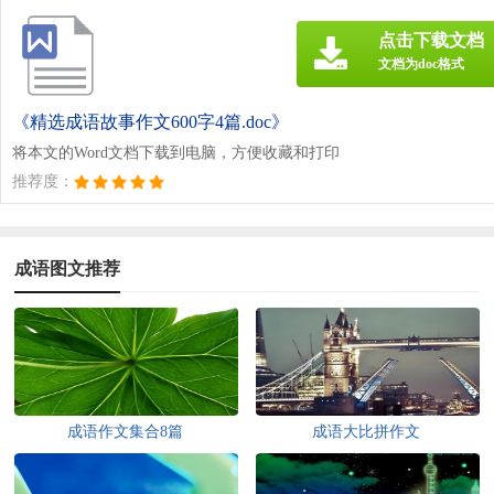
点击下载文档
文档为doc格式
《精选成语故事作文600字4篇.doc》
将本文的Word文档下载到电脑，方便收藏和打印
推荐度：
成语图文推荐
成语作文集合8篇
成语大比拼作文