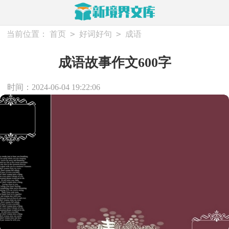
>
>
当前位置：
首页
好词好句
成语
成语故事作文600字
时间：2024-06-04 19:22:06