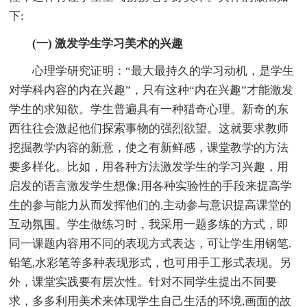
下:
(一) 激发学生学习美术的兴趣
心理学研究证明：“最大最持久的学习动机，是学生
对学科内容的内在兴趣”，只有这种“内在兴趣”才能激发
学生的求知欲。学生普遍具有一种猎奇心理。新奇的东
西往往会激起他们探索事物的强烈欲望。这就要求教师
挖掘教学内容的新意，使之有新鲜感，课堂教学的方法
要多样化。比如，用各种方法激发学生的学习兴趣，用
启发的语言激发学生想像;用各种实验性的手段来提高学
生的参与能力从而发挥他们的.主动参与意识提高课堂的
互动氛围。学生做练习时，我采用一题多练的方式，即
同一课题内容用不同的表现方式表达，可让学生用钢笔.
铅笔,水彩笔等多种表现形式，也可用手工形式表现。另
外，课堂实践要有层次性。针对不同学生提出不同要
求，多多利用美术来体现学生自己生活的环境,画面的故