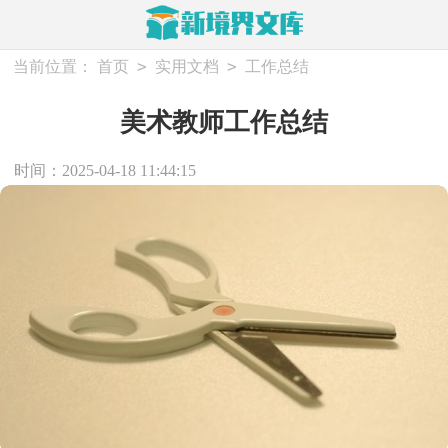
>
>
当前位置：
首页
实用文档
工作总结
美术教师工作总结
时间：2025-04-18 11:44:15