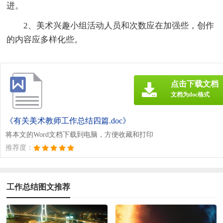
进。
2、美术兴趣小组活动人员和次数应在加强些，创作
的内容应多样化些。
点击下载文档
文档为doc格式
《有关美术教师工作总结四篇.doc》
将本文的Word文档下载到电脑，方便收藏和打印
推荐度：
工作总结图文推荐