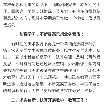
在校领导和同事的帮助下，我顺利地完成了本学期的工
作。回顾这一学期，既忙碌，又充实，有许多值得总结
和反思的地方，现将本学期的工作做一个小结，借以促
进提高。
一、加强学习，不断提高思想业务素质：
新时期的美术教育不再是一种单纯的技能技巧训
练，它为发展学生整体素质服务，以学生发展为本。所
以，一直以来我都积极学习，认真备课，及时书写教后
反思。平时有时间还通过网上查询，外出听课，学习有
关师德的书籍《美术教师在教学中的作用》、《现代美
术教育》还订阅了《少儿画苑》，使自己在教育方面不
断进步，通过这些活动，不断充实了自己，丰富了自己
的知识和见解，为自己更好的教学实践做好了准备。
二、求实创新，认真开展教学、教研工作：