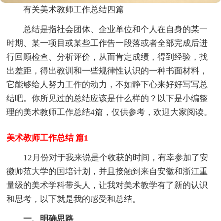
有关美术教师工作总结四篇
总结是指社会团体、企业单位和个人在自身的某一
时期、某一项目或某些工作告一段落或者全部完成后进
行回顾检查、分析评价，从而肯定成绩，得到经验，找
出差距，得出教训和一些规律性认识的一种书面材料，
它能够给人努力工作的动力，不如静下心来好好写写总
结吧。你所见过的总结应该是什么样的？以下是小编整
理的美术教师工作总结4篇，仅供参考，欢迎大家阅读。
美术教师工作总结 篇1
12月份对于我来说是个收获的时间，有幸参加了安
徽师范大学的国培计划，并且接触到来自安徽和浙江重
量级的美术学科带头人，让我对美术教学有了新的认识
和思考，以下就是我的感受和总结。
一、明确思路