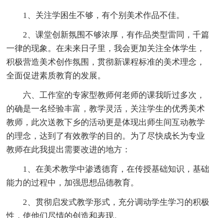
1、关注学困生不够，有个别美术作品不佳。
2、课堂创新氛围不够浓厚，有作品类型雷同，千篇
一律的现象。在未来日子里，我会更加关注全体学生，
积极营造美术创作氛围，贯彻新课程标准的美术理念，
全面促进素质教育的发展。
六、工作室的专家型教师何老师的课我听过多次，
的确是一名经验丰富，教学灵活，关注学生的优秀美术
教师，此次送教下乡的活动更是体现出师生间互动教学
的理念，达到了有效教学的目的。为了尽快成长为专业
教师在此我提出需要改进的地方：
1、在美术教学中渗透德育，在传授基础知识，基础
能力的过程中，加强思想品德教育。
2、贯彻启发式教学形式，充分调动学生学习的积极
性，使他们尽情的创造和表现。