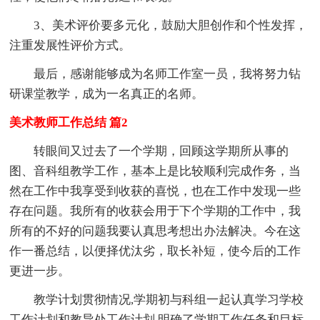
3、美术评价要多元化，鼓励大胆创作和个性发挥，
注重发展性评价方式。
最后，感谢能够成为名师工作室一员，我将努力钻
研课堂教学，成为一名真正的名师。
美术教师工作总结 篇2
转眼间又过去了一个学期，回顾这学期所从事的
图、音科组教学工作，基本上是比较顺利完成作务，当
然在工作中我享受到收获的喜悦，也在工作中发现一些
存在问题。我所有的收获会用于下个学期的工作中，我
所有的不好的问题我要认真思考想出办法解决。今在这
作一番总结，以便择优汰劣，取长补短，使今后的工作
更进一步。
教学计划贯彻情况,学期初与科组一起认真学习学校
工作计划和教导处工作计划,明确了学期工作任务和目标,