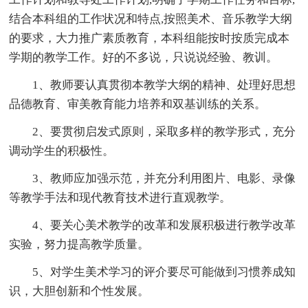
结合本科组的工作状况和特点,按照美术、音乐教学大纲
的要求，大力推广素质教育，本科组能按时按质完成本
学期的教学工作。好的不多说，只说说经验、教训。
1、教师要认真贯彻本教学大纲的精神、处理好思想
品德教育、审美教育能力培养和双基训练的关系。
2、要贯彻启发式原则，采取多样的教学形式，充分
调动学生的积极性。
3、教师应加强示范，并充分利用图片、电影、录像
等教学手法和现代教育技术进行直观教学。
4、要关心美术教学的改革和发展积极进行教学改革
实验，努力提高教学质量。
5、对学生美术学习的评介要尽可能做到习惯养成知
识，大胆创新和个性发展。