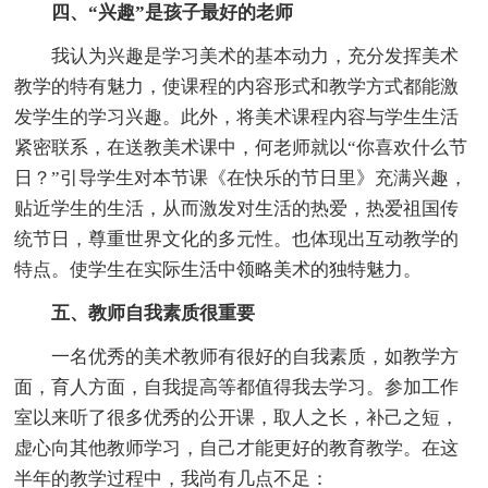
四、“兴趣”是孩子最好的老师
我认为兴趣是学习美术的基本动力，充分发挥美术
教学的特有魅力，使课程的内容形式和教学方式都能激
发学生的学习兴趣。此外，将美术课程内容与学生生活
紧密联系，在送教美术课中，何老师就以“你喜欢什么节
日？”引导学生对本节课《在快乐的节日里》充满兴趣，
贴近学生的生活，从而激发对生活的热爱，热爱祖国传
统节日，尊重世界文化的多元性。也体现出互动教学的
特点。使学生在实际生活中领略美术的独特魅力。
五、教师自我素质很重要
一名优秀的美术教师有很好的自我素质，如教学方
面，育人方面，自我提高等都值得我去学习。参加工作
室以来听了很多优秀的公开课，取人之长，补己之短，
虚心向其他教师学习，自己才能更好的教育教学。在这
半年的教学过程中，我尚有几点不足：