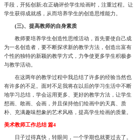
手段，开拓创新;在正确评价学生绘画时，注重过程。让
学生获得成就感，从而培养学生的创造思维能力。
(三)、提高教师的自身素质
教师要培养学生创造性思维活动，首先要使自己成
为一名创造者，要不断探求新的教学方法，创造出富有
个性的独特的新颖的教学方式，力争使更多学生积极参
与教学活动。
在这两年的教学过程中我总结了许多的经验当然也
有许多的不足。面对不足我将在以后的学习生活中不断
地学习总结，学会运用更多、更好的教学方法，让学生
想画、敢画、会画，并且保持他们绘画中的天真、质
朴、充满趣味想象的艺术风格，提高学生绘画的质量。
美术教师工作总结 篇4
日子过得真快，转眼间，一个学期也就要过去了。