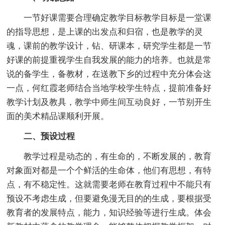
一节好课需要合理确定教学目标教学目标是一堂课
的指导思想，是上课的出发点和归宿，也是教学的灵
魂，课前的教学设计，钻、研课本，研究学生都是一节
好课的前提重视学生自我发展的能力的培养。也就是常
说的备学生，备教材，在送教下乡的过程中充分体会这
一点，何红霞老师结合当地学校学生特点，提前准备好
教学计划及教具，教学中师生间互动良好，一节别开生
面的美术精品课顺利开展。
二、预设过程
教学过程是动态的，有生命的，不断发展的，教育
对象面对都是一个个鲜活的生命体，他们有思想，有特
点，有不稳定性。这就需要老师在教育过程中不能只有
预设不考虑生成，但要避免漫无目的的生成，要根据受
教育者的发展特点，能力，知识经验等进行生成。体会