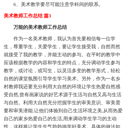
6、美术教学要尽可能注意学科间的联系。
美术教师工作总结 篇3
万能的美术教师工作总结
作为一名美术教师，我认为首先要相信每一位学
生，尊重学生，关爱学生，要让学生接受我，自然而然
就接受了我的教学，并能主动的参与。在平时的教学中
应该根据教学的内容和学生的特点，充分调动学生参与
教学，或讨论，或写生，以灵活多变的教学形式，轻松
自然的课堂氛围引导学生学习美术。另外，作为一名乡
村教师我还要充分利用大自然的环境让学生热爱自然感
受自然,曾有画家说的好艺术源于生活与自然又高与生活
与自然。利用大自然充分挖掘学生的审美意识、审美需
要和审美潜能.让他们体验到自己生活环境之美,从而热爱
自己的家乡热爱自己的生活,用来调动学生学习的主动
性，这样将让学生生气勃勃地学好美术。具体的做法如