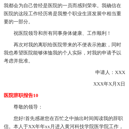
我都会为自己曾经是医院的一员而感到荣幸。我确信在
医院的这段工作经历将是我整个职业生涯发展中相当重
要的一部分。
祝医院领导和所有同事身体健康、工作顺利！
再次对我的离职给医院带来的不便表示抱歉，同时
我也希望医院能够体恤我的个人实际，对我的申请予以
考虑并批准。
申请人：XXX
XXX年X月X日
医院辞职报告10
尊敬的领导：
您好!首先感谢您在百忙之中抽出时间阅读我的辞职
信。本人于XX年年xx月进入黄河科技学院医学院工作，