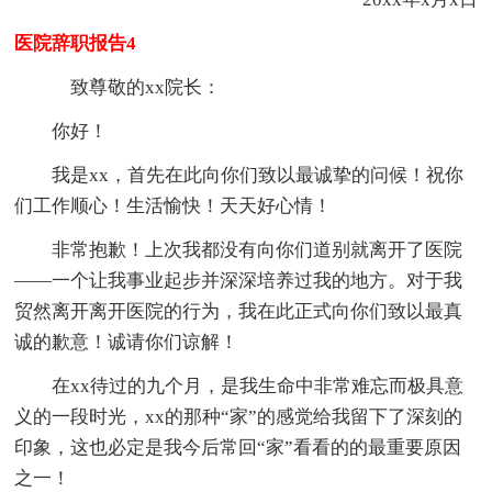
医院辞职报告4
致尊敬的xx院长：
你好！
我是xx，首先在此向你们致以最诚挚的问候！祝你
们工作顺心！生活愉快！天天好心情！
非常抱歉！上次我都没有向你们道别就离开了医院
——一个让我事业起步并深深培养过我的地方。对于我
贸然离开离开医院的行为，我在此正式向你们致以最真
诚的歉意！诚请你们谅解！
在xx待过的九个月，是我生命中非常难忘而极具意
义的一段时光，xx的那种“家”的感觉给我留下了深刻的
印象，这也必定是我今后常回“家”看看的的最重要原因
之一！