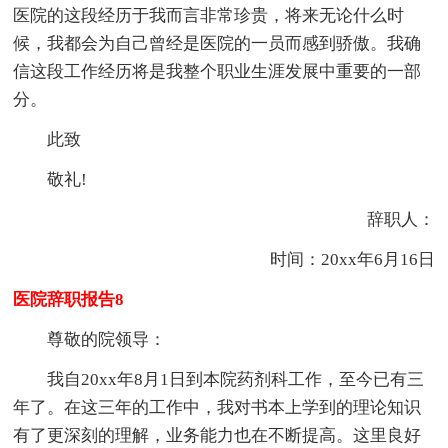
医院的这段经历于我而言非常珍贵，将来无论什么时
候，我都会为自己曾经是医院的一员而感到骄傲。我确
信这段工作经历将是我整个职业生涯发展中重要的一部
分。
此致
敬礼!
辞职人：
时间：20xx年6月16日
医院辞职报告8
尊敬的院领导：
我自20xx年8月1日到本院药剂科工作，至今已有三
年了。在这三年的工作中，我对书本上学到的理论知识
有了更深刻的理解，业务能力也在不断提高。这里良好