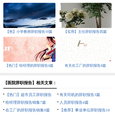
【热】小学教师辞职报告10篇
【实用】主任辞职报告四篇
【热门】给经理的辞职报告4篇
有关在工厂的辞职报告4篇
【医院辞职报告】相关文章：
【热门】超市员工辞职报告
有关司机的辞职报告3篇
给经理辞职报告锦集7篇
人员辞职报告4篇
在工厂的辞职报告锦集9篇
【推荐】事业单位辞职报告10