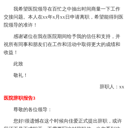
我希望医院领导在百忙之中抽出时间商量一下工作
交接问题。本人在xx年x月xx日申请离职，希望能得到医
院领导的准许！
感谢诸位在我在医院期间给予我的信任和支持，并
祝所有同事和朋友们在工作和活动中取得更大的成绩和
收益！
此致
敬礼！
辞职人：xx
医院辞职报告3
尊敬的各位领导：
您好!很遗憾在这个时候向佳爱正式提出辞职，或许