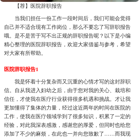
【荐】医院辞职报告
当我们担任一份工作一段时间后，我们可能会觉得
自己并不适合现有工作岗位，那么不要忘了写辞职报告
哦。是不是苦于写不出正规的辞职报告呢？以下是小编
精心整理的医院辞职报告，欢迎大家借鉴与参考，希望
对大家有所帮助。
医院辞职报告1
我是怀着十分复杂而又沉重的心情才写的这封辞职
信。自从我进入妇幼之后，由于您对我的关心、栽培和
信任，才使我在医疗行业获得很多机遇和挑战。才让我
更加懂得了集体的力量，经过这近两年的时间在医院的
工作，使我在医疗领域学到了很多知识，积累了一定的
经验，对此我深表感激，感谢您的厚爱，但同时也给您
添加了不少的麻烦，在此也一并向您致歉了……而我现