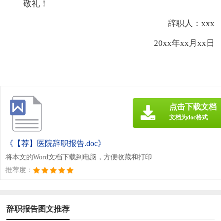
敬礼！
辞职人：xxx
20xx年xx月xx日
点击下载文档
文档为doc格式
《【荐】医院辞职报告.doc》
将本文的Word文档下载到电脑，方便收藏和打印
推荐度：
辞职报告图文推荐