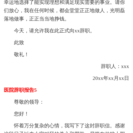
幸运地选择了能实现理想和满足现实需要的事业。请你
们放心，我在任何时候，都会堂堂正正地做人，光明磊
落地做事，正正当当地挣钱。
今天，请允许我在此正式向xx辞职。
此致
敬礼！
辞职人：xxx
20xx年xx月xx日
医院辞职报告5
尊敬的领导：
您好！
怀着万分复杂的心情，我写下了这封辞职信。感谢