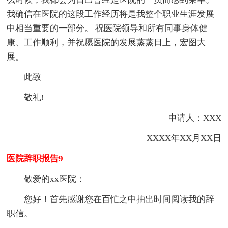
我确信在医院的这段工作经历将是我整个职业生涯发展
中相当重要的一部分。 祝医院领导和所有同事身体健
康、工作顺利，并祝愿医院的发展蒸蒸日上，宏图大
展。
此致
敬礼!
申请人：XXX
XXXX年XX月XX日
医院辞职报告9
敬爱的xx医院：
您好！首先感谢您在百忙之中抽出时间阅读我的辞
职信。