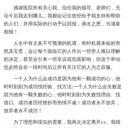
感谢医院所有关心我、信任我的领导、老师们，无
论今后我走到哪儿，我都会记住曾经给予我支持和帮助
的人们，并用实际的行动予以回报，滴水之恩，当涌泉
相报！
人生中有太多不可预测的机遇，有时机遇来临的突
然及宝贵，会让每个面临它的人作出一些旁人难以理解
的决定，甚至会引来一些非议或负面影响，但这个举动
也必然会在一段时间后让所有关注它的人为之叹服。
一个人为什么会成功是因为他有一颗成功的心，他
时时刻刻为成功找经验、找方法;一个人为什么会失败是
因为他有一颗失败的心，他时时刻刻为失败找理由、找
借口。成功者历经挫折而热情不减！成功者永不放弃，
放弃者永不成功！
为了理想和现实的需要，我再次决定离开xx。我很