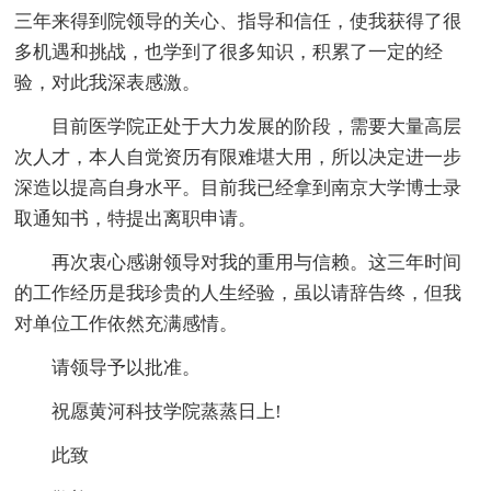
三年来得到院领导的关心、指导和信任，使我获得了很
多机遇和挑战，也学到了很多知识，积累了一定的经
验，对此我深表感激。
目前医学院正处于大力发展的阶段，需要大量高层
次人才，本人自觉资历有限难堪大用，所以决定进一步
深造以提高自身水平。目前我已经拿到南京大学博士录
取通知书，特提出离职申请。
再次衷心感谢领导对我的重用与信赖。这三年时间
的工作经历是我珍贵的人生经验，虽以请辞告终，但我
对单位工作依然充满感情。
请领导予以批准。
祝愿黄河科技学院蒸蒸日上!
此致