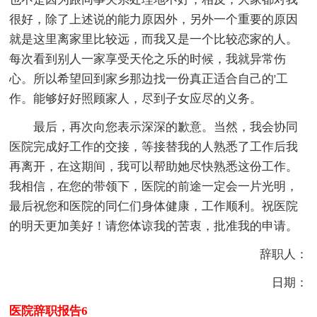
很好，除了上述说的能力原因外，另外一个重要的原因
就是这里离家里比较远，而我又是一个比较恋家的人。
每次看到别人一家享受天伦之乐的时候，我就异常伤
心。所以希望回到家乡那边找一份真正适合自己的'工
作。能够好好照顾家人，尽到子女应尽的义务。
最后，再次向您表示深深的歉意。当然，我会协同
医院完成好工作的交接，等接替我的人熟悉了工作后我
再离开，在这期间，我可以帮助她尽快熟悉这份工作。
我相信，在您的带领下，医院的前途一定会一片光明，
最后祝您和医院的同仁们身体健康，工作顺利。祝医院
的明天更加美好！请您体谅我的苦衷，批准我的申请。
辞职人：
日期：
医院辞职报告6