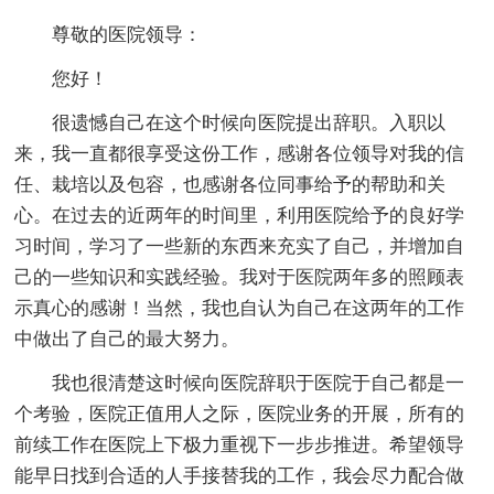
尊敬的医院领导：
您好！
很遗憾自己在这个时候向医院提出辞职。入职以
来，我一直都很享受这份工作，感谢各位领导对我的信
任、栽培以及包容，也感谢各位同事给予的帮助和关
心。在过去的近两年的时间里，利用医院给予的良好学
习时间，学习了一些新的东西来充实了自己，并增加自
己的一些知识和实践经验。我对于医院两年多的照顾表
示真心的感谢！当然，我也自认为自己在这两年的工作
中做出了自己的最大努力。
我也很清楚这时候向医院辞职于医院于自己都是一
个考验，医院正值用人之际，医院业务的开展，所有的
前续工作在医院上下极力重视下一步步推进。希望领导
能早日找到合适的人手接替我的工作，我会尽力配合做