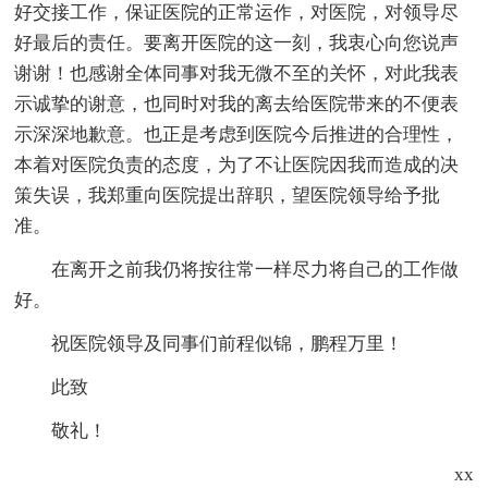
好交接工作，保证医院的正常运作，对医院，对领导尽
好最后的责任。要离开医院的这一刻，我衷心向您说声
谢谢！也感谢全体同事对我无微不至的关怀，对此我表
示诚挚的谢意，也同时对我的离去给医院带来的不便表
示深深地歉意。也正是考虑到医院今后推进的合理性，
本着对医院负责的态度，为了不让医院因我而造成的决
策失误，我郑重向医院提出辞职，望医院领导给予批
准。
在离开之前我仍将按往常一样尽力将自己的工作做
好。
祝医院领导及同事们前程似锦，鹏程万里！
此致
敬礼！
xx