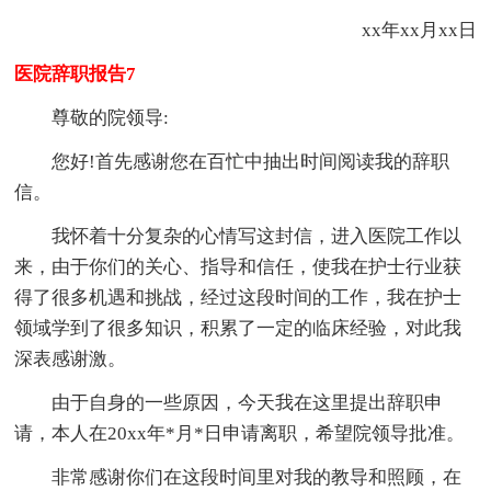
xx年xx月xx日
医院辞职报告7
尊敬的院领导:
您好!首先感谢您在百忙中抽出时间阅读我的辞职
信。
我怀着十分复杂的心情写这封信，进入医院工作以
来，由于你们的关心、指导和信任，使我在护士行业获
得了很多机遇和挑战，经过这段时间的工作，我在护士
领域学到了很多知识，积累了一定的临床经验，对此我
深表感谢激。
由于自身的一些原因，今天我在这里提出辞职申
请，本人在20xx年*月*日申请离职，希望院领导批准。
非常感谢你们在这段时间里对我的教导和照顾，在