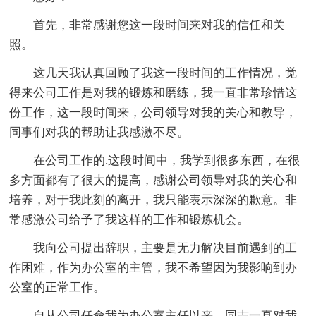
首先，非常感谢您这一段时间来对我的信任和关
照。
这几天我认真回顾了我这一段时间的工作情况，觉
得来公司工作是对我的锻炼和磨练，我一直非常珍惜这
份工作，这一段时间来，公司领导对我的关心和教导，
同事们对我的帮助让我感激不尽。
在公司工作的.这段时间中，我学到很多东西，在很
多方面都有了很大的提高，感谢公司领导对我的关心和
培养，对于我此刻的离开，我只能表示深深的歉意。非
常感激公司给予了我这样的工作和锻炼机会。
我向公司提出辞职，主要是无力解决目前遇到的工
作困难，作为办公室的主管，我不希望因为我影响到办
公室的正常工作。
自从公司任命我为办公室主任以来，同志一直对我