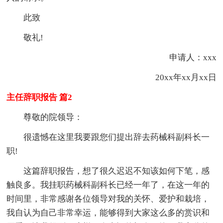
此致
敬礼!
申请人：xxx
20xx年xx月xx日
主任辞职报告 篇2
尊敬的院领导：
很遗憾在这里我要跟您们提出辞去药械科副科长一
职!
这篇辞职报告，想了很久迟迟不知该如何下笔，感
触良多。我挂职药械科副科长已经一年了，在这一年的
时间里，非常感谢各位领导对我的关怀、爱护和栽培，
我自认为自己非常幸运，能够得到大家这么多的赏识和