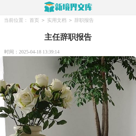
>
>
当前位置：
首页
实用文档
辞职报告
主任辞职报告
时间：2025-04-18 13:39:14