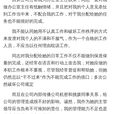
做办公室主任有抵触情绪，并且把对我的个人意见牵扯
到工作当中来，不配合我的工作，对于我分配给她的任
务也不能很好的完成。
我不能认同她用不认真工作和破坏工作秩序的方式
来发泄对我个人的不满和不服气，作为一个合格的工作
人员，不应当以任何理由耽误工作。
同志对我分配给她的日常工作不仅不能做到保质保
量的完成，还经常在语言和行动上攻击我；对她应做的
本职工作根本不重视，尽管我经常督促和帮助她，但她
仍然总以“干不过来”作为不能完成工作的借口；多次公
然破坏公司规定
而且在公司内部传播公司机密和挑拨同事关系，给
公司的管理造成很不好的影响。诚然，我作为她的主管
领导应当负有不可推卸的责任，我的管理能力不足也是