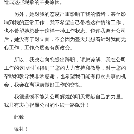
造成这些现象的主要原因。
另外，她对我的态度严重影响了我的情绪，甚至影
响到我的正常工作，我不希望自己带着这种情绪工作，
也不希望她总处于这样一种工作状态。也许我离开公司
后，她没有了对立面，不会因为整天只想着针对我而无
心工作，工作态度会有所改变。
所以，我决定向您提出辞职，请您谅解。我在公司
工作的这段时间得到了您的大力支持和教导，对于您的
帮助和教导我非常感谢，也希望我们能有再次共事的机
会，我会在离职前做好工作的交接。
我很遗憾不能为公司辉煌的明天贡献自己的力量。
我只有衷心祝愿公司的业绩一路飙升！
此致
敬礼！