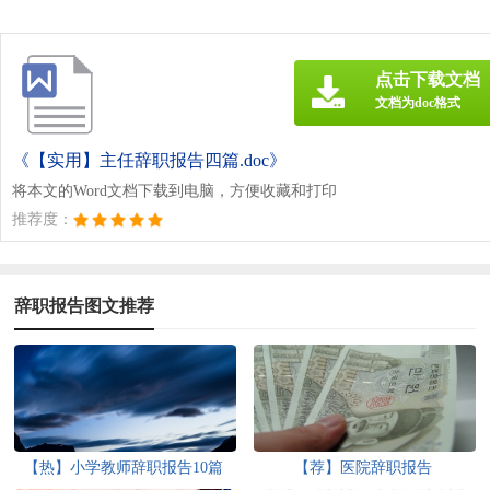
点击下载文档
文档为doc格式
《【实用】主任辞职报告四篇.doc》
将本文的Word文档下载到电脑，方便收藏和打印
推荐度：
辞职报告图文推荐
【热】小学教师辞职报告10篇
【荐】医院辞职报告