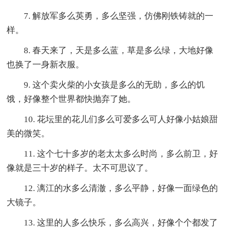
7. 解放军多么英勇，多么坚强，仿佛刚铁铸就的一
样。
8. 春天来了，天是多么蓝，草是多么绿，大地好像
也换了一身新衣服。
9. 这个卖火柴的小女孩是多么的无助，多么的饥
饿，好像整个世界都快抛弃了她。
10. 花坛里的花儿们多么可爱多么可人好像小姑娘甜
美的微笑。
11. 这个七十多岁的老太太多么时尚，多么前卫，好
像就是三十岁的样子。太不可思议了。
12. 漓江的水多么清澈，多么平静，好像一面绿色的
大镜子。
13. 这里的人多么快乐，多么高兴，好像个个都发了