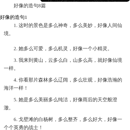
好像的造句8篇
好像的造句1
1. 这时的景色是多么神奇，多么美妙，好像人间仙
境。
2. 她多么可爱，多么机灵，好像一个小精灵。
3. 我来到黄山，云多么白，山多么高，就好像仙境
一样。
4. 你看那片森林多么辽阔，多么壮观，好像浩瀚的
海洋一样！
5. 她是多么美丽多么纯洁，好像雨后的天空般澄
澈。
6. 戈壁滩的白杨树，多么整齐，多么好大，好像一
个个英勇的战士！