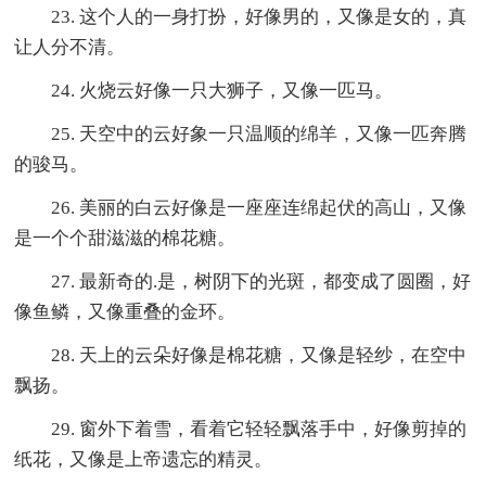
23. 这个人的一身打扮，好像男的，又像是女的，真
让人分不清。
24. 火烧云好像一只大狮子，又像一匹马。
25. 天空中的云好象一只温顺的绵羊，又像一匹奔腾
的骏马。
26. 美丽的白云好像是一座座连绵起伏的高山，又像
是一个个甜滋滋的棉花糖。
27. 最新奇的.是，树阴下的光斑，都变成了圆圈，好
像鱼鳞，又像重叠的金环。
28. 天上的云朵好像是棉花糖，又像是轻纱，在空中
飘扬。
29. 窗外下着雪，看着它轻轻飘落手中，好像剪掉的
纸花，又像是上帝遗忘的精灵。