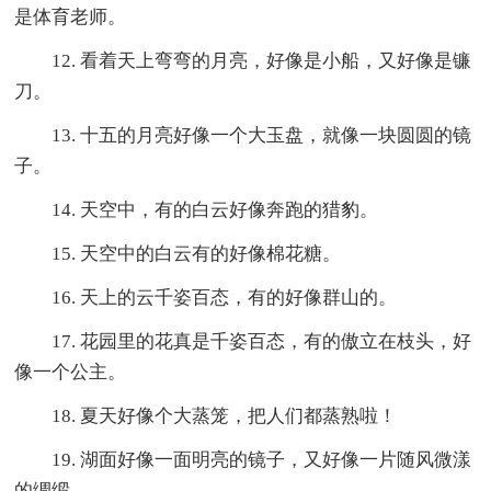
是体育老师。
12. 看着天上弯弯的月亮，好像是小船，又好像是镰
刀。
13. 十五的月亮好像一个大玉盘，就像一块圆圆的镜
子。
14. 天空中，有的白云好像奔跑的猎豹。
15. 天空中的白云有的好像棉花糖。
16. 天上的云千姿百态，有的好像群山的。
17. 花园里的花真是千姿百态，有的傲立在枝头，好
像一个公主。
18. 夏天好像个大蒸笼，把人们都蒸熟啦！
19. 湖面好像一面明亮的镜子，又好像一片随风微漾
的绸缎。