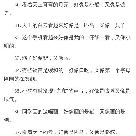
30. 看着天上弯弯的月亮，好像是小船，又像是镰
刀。
31. 天上的白云看起来好像是一匹马，又像一只羊！
32. 这个手机看起来好像是我的，仔细一看，又像小
明的。
33. 骡子好像驴，又像马。
34. 有些铃声是缓和的，好像口吃，又像第一个字母
阿阿的在发颤。
35. 小狗有时发现“吭吭”的声音，好像是咳嗽又像是
喘气。
36. 同学画的这幅画，好像画的是猫，又像画的是
狗。
37. 看着天上的云，好像是匹马，又像是骆驼。