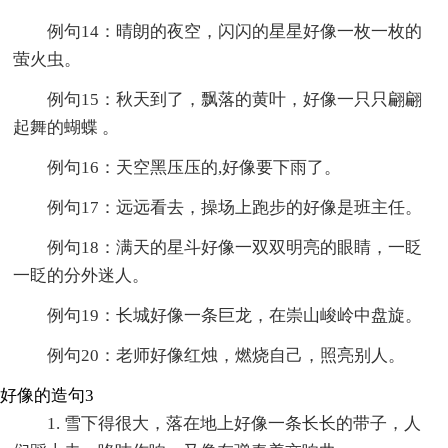
例句14：晴朗的夜空，闪闪的星星好像一枚一枚的
萤火虫。
例句15：秋天到了，飘落的黄叶，好像一只只翩翩
起舞的蝴蝶 。
例句16：天空黑压压的,好像要下雨了。
例句17：远远看去，操场上跑步的好像是班主任。
例句18：满天的星斗好像一双双明亮的眼睛，一眨
一眨的分外迷人。
例句19：长城好像一条巨龙，在崇山峻岭中盘旋。
例句20：老师好像红烛，燃烧自己，照亮别人。
好像的造句3
1. 雪下得很大，落在地上好像一条长长的带子，人