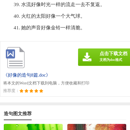
39. 水流好像时光一样的流走一去不复返。
40. 火红的太阳好像一个大气球。
41. 她的声音好像金铃一样清脆。
点击下载文档
文档为doc格式
《好像的造句8篇.doc》
将本文的Word文档下载到电脑，方便收藏和打印
推荐度：
造句图文推荐